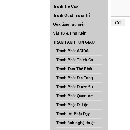
Tranh Tre Cạo
Tranh Quạt Trang Trí
Qùa tặng lưu niệm
Vật Tư & Phụ Kiện
TRANH ẢNH TÔN GIÁO
Tranh Phật ADIDA
Tranh Phật Thích Ca
Tranh Tam Thế Phật
Tranh Phật Địa Tạng
Tranh Phật Dược Sư
Tranh Phật Quan Âm
Tranh Phật Di Lặc
Tranh lời Phật Dạy
Tranh ảnh nghệ thuật