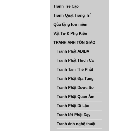
Tranh Tre Cạo
Tranh Quạt Trang Trí
Qùa tặng lưu niệm
Vật Tư & Phụ Kiện
TRANH ẢNH TÔN GIÁO
Tranh Phật ADIDA
Tranh Phật Thích Ca
Tranh Tam Thế Phật
Tranh Phật Địa Tạng
Tranh Phật Dược Sư
Tranh Phật Quan Âm
Tranh Phật Di Lặc
Tranh lời Phật Dạy
Tranh ảnh nghệ thuật