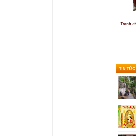
Tranh c
TIN TỨC