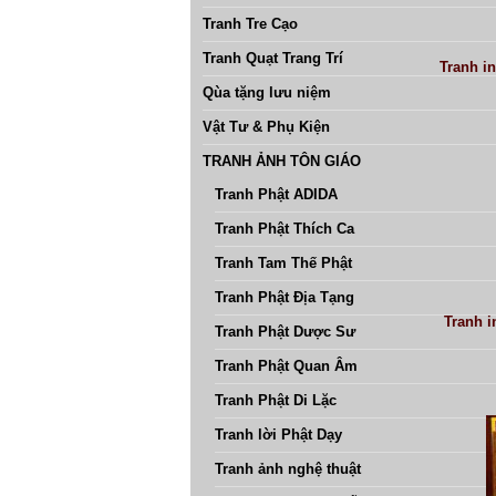
Tranh Tre Cạo
Tranh Quạt Trang Trí
Tranh i
Qùa tặng lưu niệm
Vật Tư & Phụ Kiện
TRANH ẢNH TÔN GIÁO
Tranh Phật ADIDA
Tranh Phật Thích Ca
Tranh Tam Thế Phật
Tranh Phật Địa Tạng
Tranh i
Tranh Phật Dược Sư
Tranh Phật Quan Âm
Tranh Phật Di Lặc
Tranh lời Phật Dạy
Tranh ảnh nghệ thuật